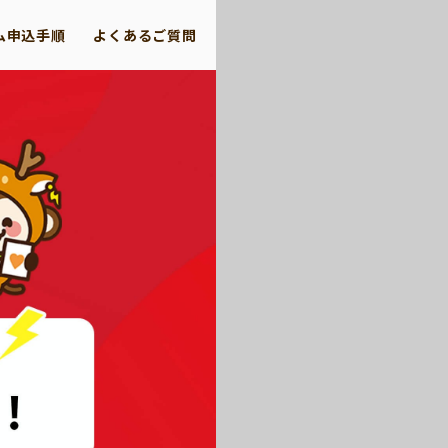
ム申込手順
よくあるご質問