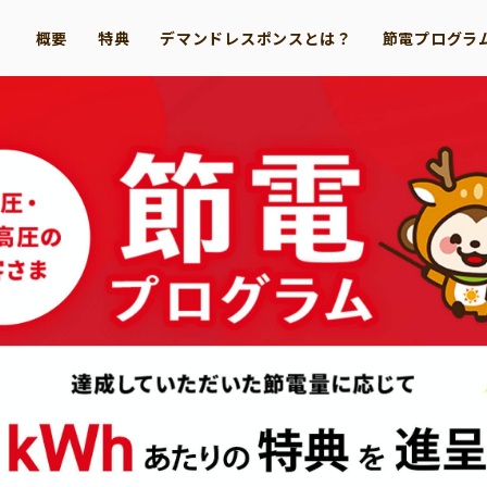
概要
特典
デマンドレスポンスとは？
節電プログラ