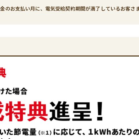
料金のお支払い月に、電気受給契約期間が満了しているお客さ