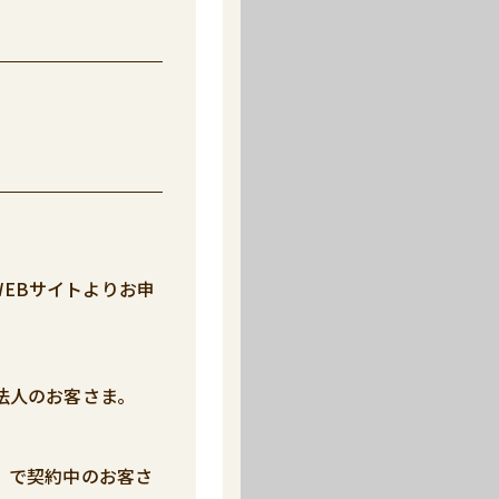
EBサイトよりお申
法人のお客さま。
）で契約中のお客さ