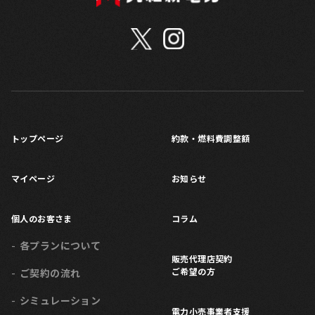
トップページ
約款・燃料費調整額
マイページ
お知らせ
個人のお客さま
コラム
各プランについて
販売代理店契約
ご希望の方
ご契約の流れ
シミュレーション
電力小売事業者支援