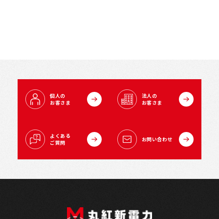
個人の
法人の
お客さま
お客さま
よくある
お問い合わせ
ご質問