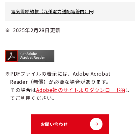
電気需給約款（九州電力送配電管内）
2025年2月28日更新
PDFファイルの表示には、Adobe Acrobat
Reader（無償）が必要な場合があります。
その場合は
Adobe社のサイトよりダウンロード
し
てご利用ください。
お問い合わせ