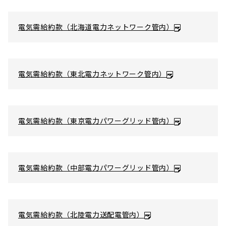
電気需給約款（北海道電力ネットワーク管内）
電気需給約款（東北電力ネットワーク管内）
電気需給約款（東京電力パワーグリッド管内）
電気需給約款（中部電力パワーグリッド管内）
電気需給約款（北陸電力送配電管内）