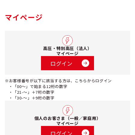
マイページ
高圧・特別高圧（法人）
マイページ
ログイン
※お客様番号が以下に該当する方は、こちらからログイン
・「00～」で始まる12桁の数字
・「21-～」＋7桁の数字
・「30-～」＋9桁の数字
個人のお客さま（一般／家庭用）
マイページ
ログイン