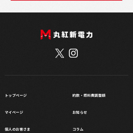
トップページ
約款・燃料費調整額
マイページ
お知らせ
個人のお客さま
コラム