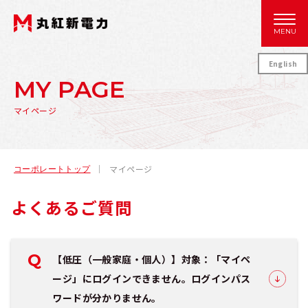
MENU
English
MY PAGE
マイページ
マイページ
コーポレートトップ
よくあるご質問
Q
【低圧（一般家庭・個人）】対象：「マイペ
ージ」にログインできません。ログインパス
ワードが分かりません。