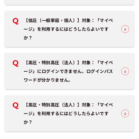
Q
【低圧（一般家庭・個人）】対象：「マイペ
ージ」を利用するにはどうしたらよいです
か？
Q
【高圧・特別高圧（法人）】対象：「マイペ
ージ」にログインできません。ログインパス
ワードが分かりません。
Q
【高圧・特別高圧（法人）】対象：「マイペ
ージ」を利用するにはどうしたらよいです
か？