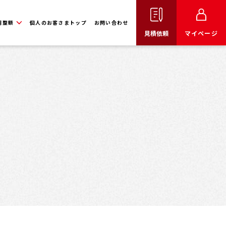
調整額
個人のお客さまトップ
お問い合わせ
見積依頼
マイページ