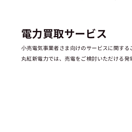
電力買取サービス
小売電気事業者さま向けのサービスに関する
丸紅新電力では、売電をご検討いただける発