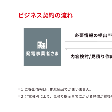
ビジネス契約の流れ
ご提出情報は可能な範囲でかまいません。
発電種別により、見積り提示までにかかる時間が前後