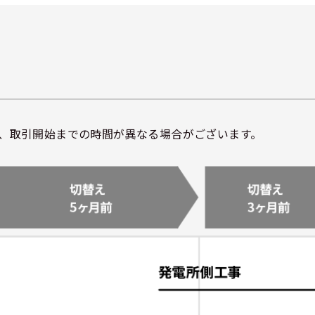
、取引開始までの時間が異なる場合がございます。