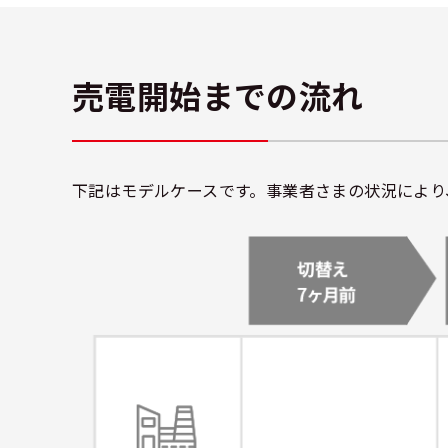
売電開始までの流れ
下記はモデルケースです。事業者さまの状況により