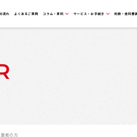
の流れ
よくあるご質問
コラム・資料
サービス・お手続き
約款・燃料費
R
事業者の方