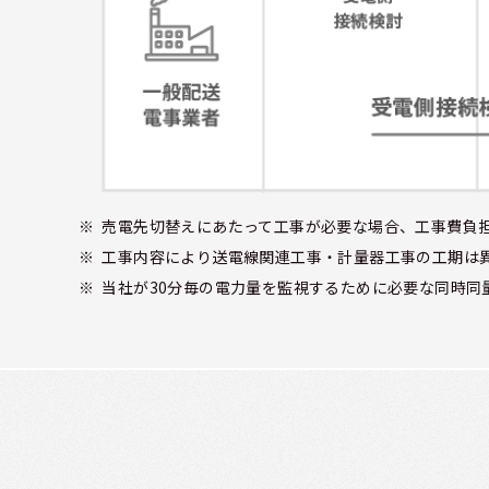
売電先切替えにあたって工事が必要な場合、工事費負
工事内容により送電線関連工事・計量器工事の工期は
当社が30分毎の電力量を監視するために必要な同時同