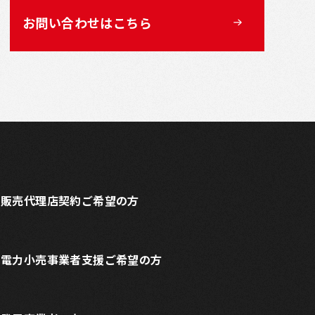
お問い合わせはこちら
販売代理店契約ご希望の方
電力小売事業者支援ご希望の方