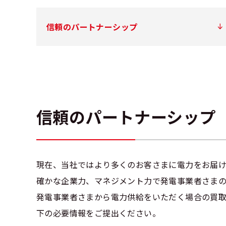
信頼のパートナーシップ
信頼のパートナーシップ
現在、当社ではより多くのお客さまに電力をお届
確かな企業力、マネジメント力で発電事業者さまの
発電事業者さまから電力供給をいただく場合の買
下の必要情報をご提出ください。