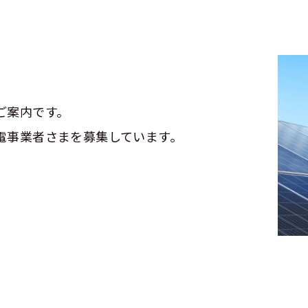
ご案内です。
電事業者さまを募集しています。