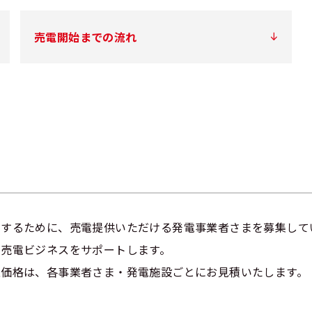
売電開始までの流れ
けするために、売電提供いただける発電事業者さまを募集して
売電ビジネスをサポートします。
取価格は、各事業者さま・発電施設ごとにお見積いたします。