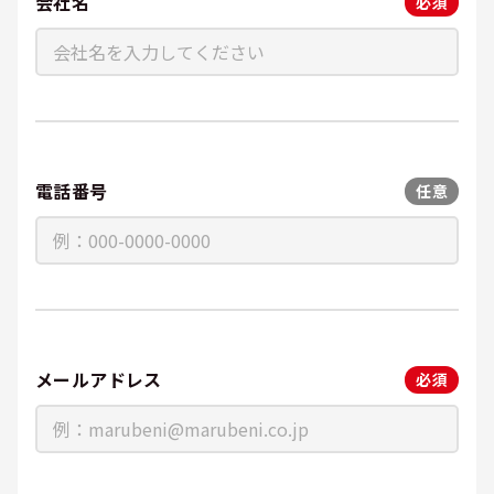
会社名
必須
電話番号
任意
メールアドレス
必須