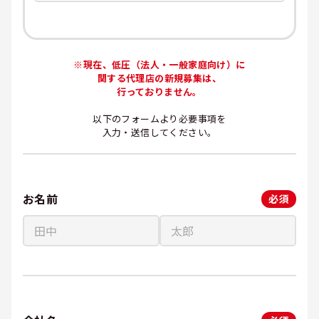
※現在、低圧（法人・一般家庭向け）に
関する代理店の新規募集は、
行っておりません。
以下のフォームより必要事項を
入力・送信してください。
お名前
必須