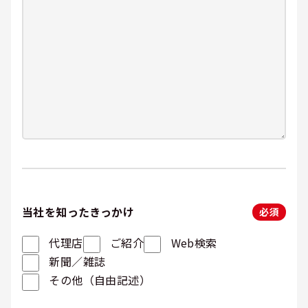
当社を知ったきっかけ
必須
代理店
ご紹介
Web検索
新聞／雑誌
その他（自由記述）