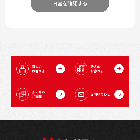
内容を確認する
個人の
法人の
お客さま
お客さま
よくある
お問い合わせ
ご質問