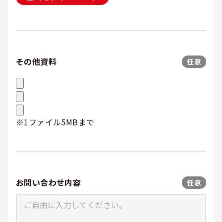
その他資料
任意
※1ファイル5MBまで
お問い合わせ内容
任意