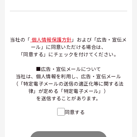
当社の「
個人情報保護方針
」および「広告・宣伝メ
ール」に同意いただける場合は、
「同意する」にチェックを付けてください。
■広告・宣伝メールについて
当社は、個人情報を利用し、広告・宣伝メール
（「特定電子メールの送信の適正化等に関する法
律」が定める「特定電子メール」）
を送信することがあります。
同意する