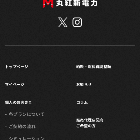
トップページ
約款・燃料費調整額
マイページ
お知らせ
個人のお客さま
コラム
各プランについて
販売代理店契約
ご希望の方
ご契約の流れ
シミュレーション