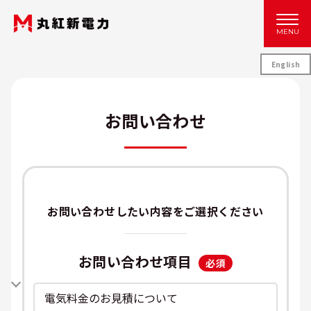
MENU
English
お問い合わせ
お問い合わせしたい内容をご選択ください
お問い合わせ項目
必須