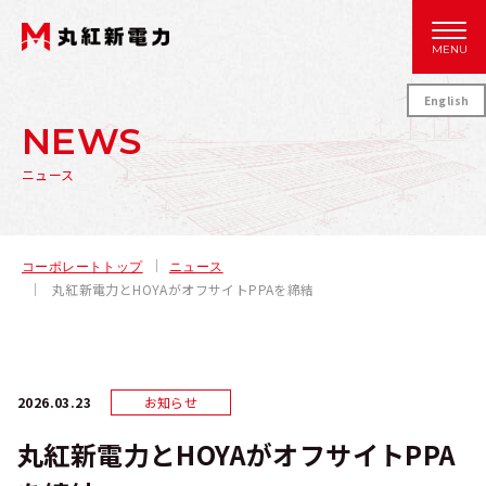
MENU
English
NEWS
ニュース
コーポレートトップ
ニュース
丸紅新電力とHOYAがオフサイトPPAを締結
2026.03.23
お知らせ
丸紅新電力とHOYAがオフサイトPPA