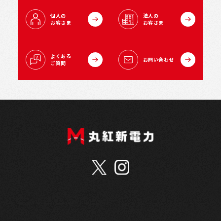
個人の
法人の
お客さま
お客さま
よくある
お問い合わせ
ご質問