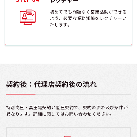
初めてでも問題なく営業活動ができる
よう、必要な業務知識をレクチャーい
たします。
契約後：代理店契約後の流れ
特別高圧・高圧電契約と低圧契約で、契約の流れ及び条件が
異なります。詳細に関してはお問い合わせください。