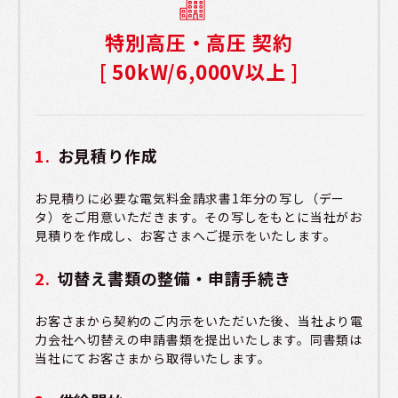
特別高圧・高圧 契約
[ 50kW/6,000V以上 ]
お見積り作成
お見積りに必要な電気料金請求書1年分の写し（デー
タ）をご用意いただきます。その写しをもとに当社がお
見積りを作成し、お客さまへご提示をいたします。
切替え書類の整備・申請手続き
お客さまから契約のご内示をいただいた後、当社より電
力会社へ切替えの申請書類を提出いたします。同書類は
当社にてお客さまから取得いたします。