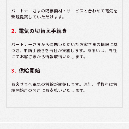
パートナーさまの既存商材・サービスと合わせて電気を
新規提案していただけます。
電気の切替え手続き
パートナーさまから連携いただいたお客さまの情報に基
づき、申請手続きを当社が実施します。あるいは、当社
にてお客さまから情報取得いたします。
供給開始
お客さまへ電気の供給が開始します。原則、手数料は供
給開始月の翌月にお支払いいたします。