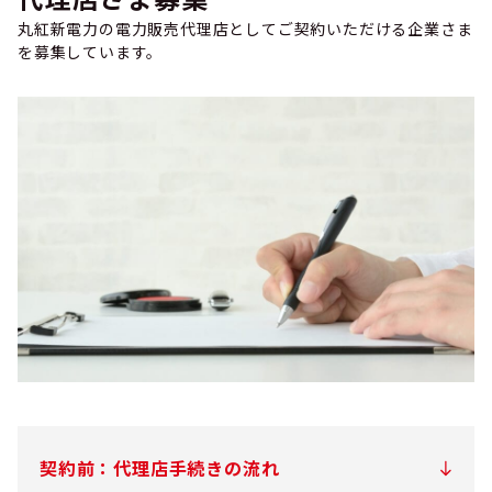
丸紅新電力の電力販売代理店としてご契約いただける企業さま
を募集しています。
契約前：代理店手続きの流れ