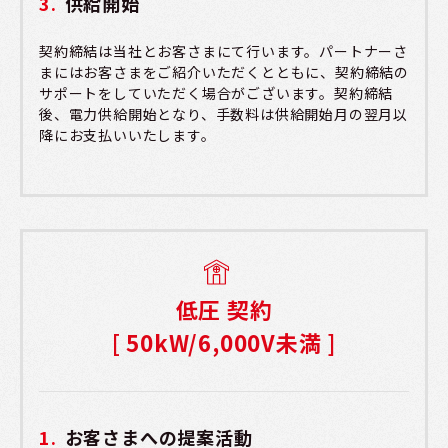
供給開始
契約締結は当社とお客さまにて行います。パートナーさ
まにはお客さまをご紹介いただくとともに、契約締結の
サポートをしていただく場合がございます。契約締結
後、電力供給開始となり、手数料は供給開始月の翌月以
降にお支払いいたします。
低圧 契約
[ 50kW/6,000V未満 ]
お客さまへの提案活動