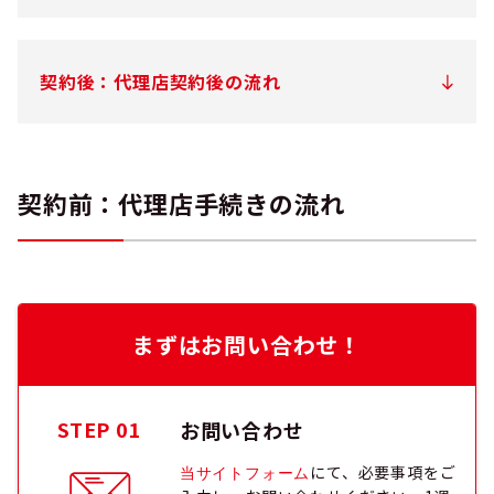
契約後：代理店契約後の流れ
契約前：代理店手続きの流れ
まずはお問い合わせ！
STEP 01
お問い合わせ
にて、必要事項をご
当サイトフォーム