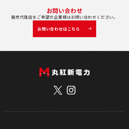
お問い合わせ
販売代理店をご希望の企業様は
お問い合わせください。
お問い合わせはこちら