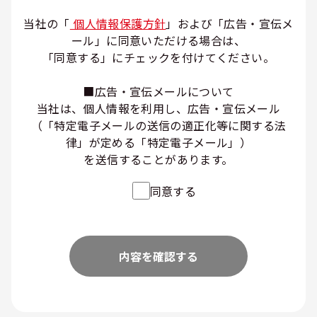
当社の「
個人情報保護方針
」および「広告・宣伝メ
ール」に同意いただける場合は、
「同意する」にチェックを付けてください。
■広告・宣伝メールについて
当社は、個人情報を利用し、広告・宣伝メール
（「特定電子メールの送信の適正化等に関する法
律」が定める「特定電子メール」）
を送信することがあります。
同意する
内容を確認する