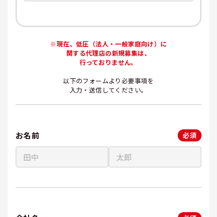
※現在、低圧（法人・一般家庭向け）に
関する代理店の新規募集は、
行っておりません。
以下のフォームより必要事項を
入力・送信してください。
お名前
必須