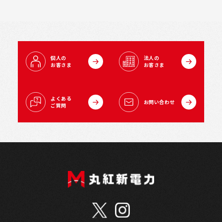
個人の
法人の
お客さま
お客さま
よくある
お問い合わせ
ご質問