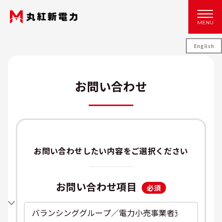
MENU
English
お問い合わせ
お問い合わせしたい内容をご選択ください
お問い合わせ項目
必須