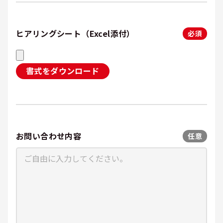
ヒアリングシート（Excel添付）
必須
書式をダウンロード
お問い合わせ内容
任意