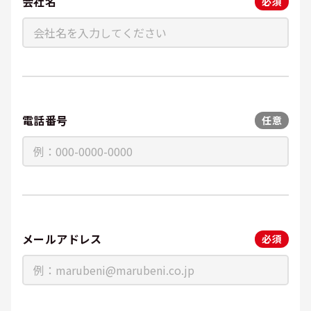
会社名
必須
電話番号
任意
メールアドレス
必須