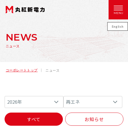
MENU
English
NEWS
ニュース
ニュース
コーポレートトップ
すべて
お知らせ