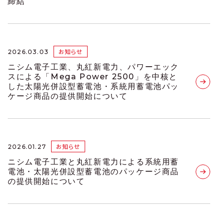
締結
お知らせ
2026.03.03
ニシム電子工業、丸紅新電力、パワーエック
スによる「Mega Power 2500」を中核と
した太陽光併設型蓄電池・系統用蓄電池パッ
ケージ商品の提供開始について
お知らせ
2026.01.27
ニシム電子工業と丸紅新電力による系統用蓄
電池・太陽光併設型蓄電池のパッケージ商品
の提供開始について