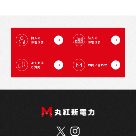
個人の
法人の
お客さま
お客さま
よくある
お問い合わせ
ご質問