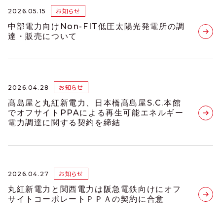
お知らせ
2026.05.15
中部電力向けNon-FIT低圧太陽光発電所の調
達・販売について
お知らせ
2026.04.28
髙島屋と丸紅新電力、日本橋髙島屋S.C.本館
でオフサイトPPAによる再生可能エネルギー
電力調達に関する契約を締結
お知らせ
2026.04.27
丸紅新電力と関西電力は阪急電鉄向けにオフ
サイトコーポレートＰＰＡの契約に合意