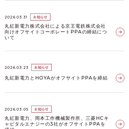
お知らせ
2026.03.31
丸紅新電力株式会社による京王電鉄株式会社
向けオフサイトコーポレートPPAの締結につ
いて
お知らせ
2026.03.23
丸紅新電力とHOYAがオフサイトPPAを締結
お知らせ
2026.03.05
丸紅新電力、岡本工作機械製作所、三菱HCキ
ャピタルエナジーの3社がオフサイトPPAを