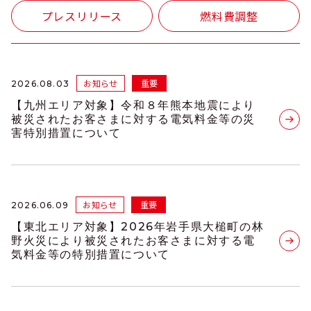
プレスリリース
燃料費調整
お知らせ
重要
2026.08.03
【九州エリア対象】令和８年熊本地震により
被災されたお客さまに対する電気料金等の災
害特別措置について
お知らせ
重要
2026.06.09
【東北エリア対象】2026年岩手県大槌町の林
野火災により被災されたお客さまに対する電
気料金等の特別措置について