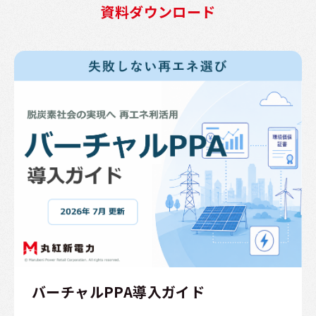
資料ダウンロード
バーチャルPPA導入ガイド