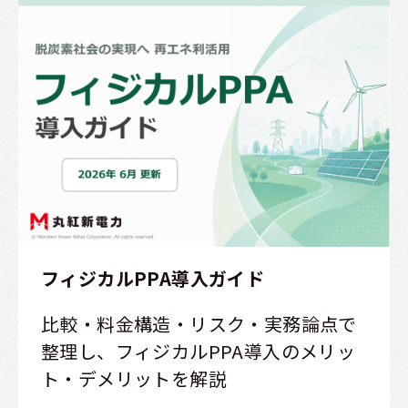
フィジカルPPA導入ガイド
比較・料金構造・リスク・実務論点で
整理し、フィジカルPPA導入のメリッ
ト・デメリットを解説