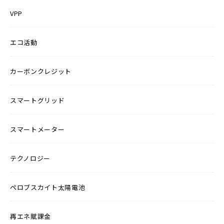
VPP
エコ活動
カーボンクレジット
スマートグリッド
スマートメーター
テクノロジー
ペロブスカイト太陽電池
再エネ賦課金