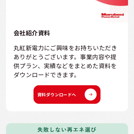
会社紹介資料
丸紅新電力にご興味をお持ちいただき
ありがとうございます。事業内容や提
供プラン、実績などをまとめた資料を
ダウンロードできます。
資料ダウンロードへ