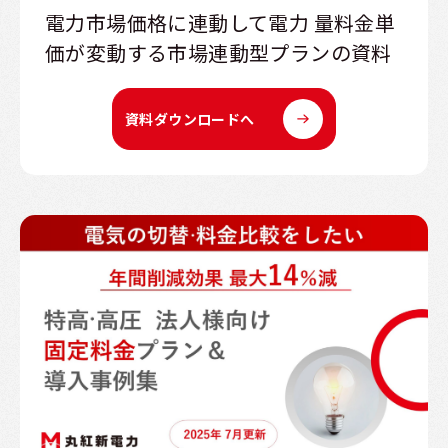
電力市場価格に連動して電力 量料金単
価が変動する市場連動型プランの資料
資料ダウンロードへ