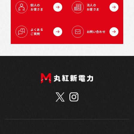
個人の
法人の
お客さま
お客さま
よくある
お問い合わせ
ご質問