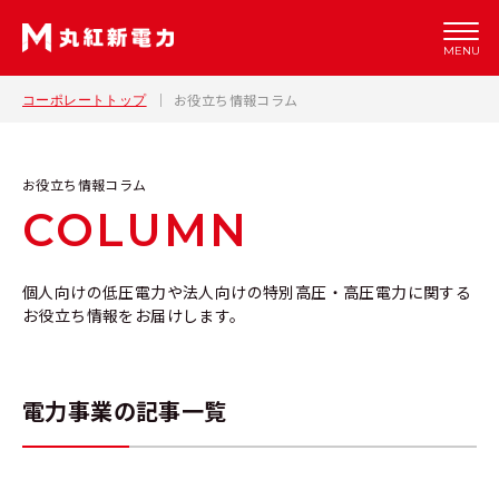
MENU
お役立ち情報コラム
コーポレートトップ
お役立ち情報コラム
COLUMN
個人向けの低圧電力や法人向けの特別高圧・高圧電力に関する
お役立ち情報をお届けします。
電力事業の記事一覧