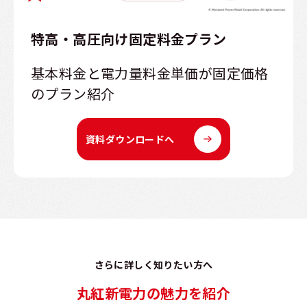
特高・高圧向け固定料金プラン
基本料金と電力量料金単価が固定価格
のプラン紹介
資料ダウンロードへ
さらに詳しく知りたい方へ
丸紅新電力の魅力を紹介