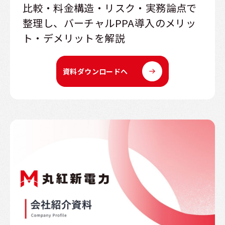
比較・料金構造・リスク・実務論点で
整理し、バーチャルPPA導入のメリッ
ト・デメリットを解説
資料ダウンロードへ