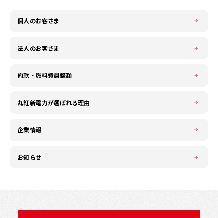
個人のお客さま
法人のお客さま
約款・燃料費調整額
丸紅新電力が選ばれる理由
企業情報
お知らせ