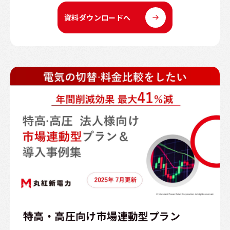
資料ダウンロードへ
特高・高圧向け市場連動型プラン