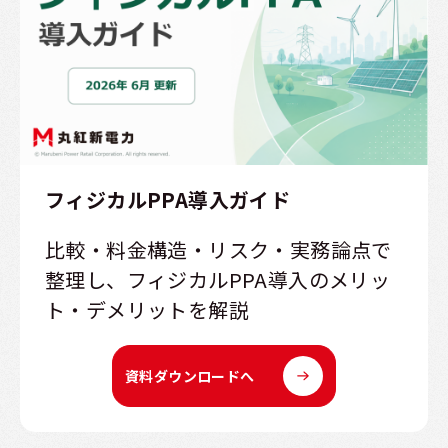
フィジカルPPA導入ガイド
比較・料金構造・リスク・実務論点で
整理し、フィジカルPPA導入のメリッ
ト・デメリットを解説
資料ダウンロードへ