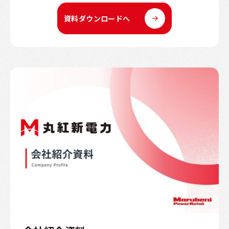
資料ダウンロードへ