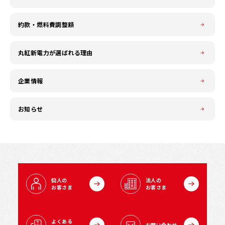
約款・燃料費調整額
丸紅新電力が選ばれる理由
企業情報
お知らせ
個人の
法人の
お客さま
お客さま
よくある
お問い合わせ