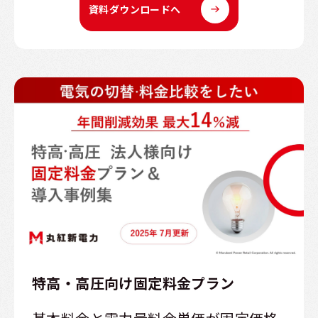
資料ダウンロードへ
特高・高圧向け固定料金プラン