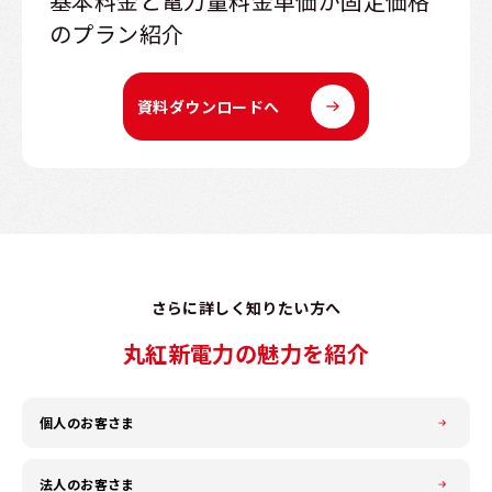
基本料金と電力量料金単価が固定価格
のプラン紹介
資料ダウンロードへ
さらに詳しく知りたい方へ
丸紅新電力の魅力を紹介
個人のお客さま
法人のお客さま