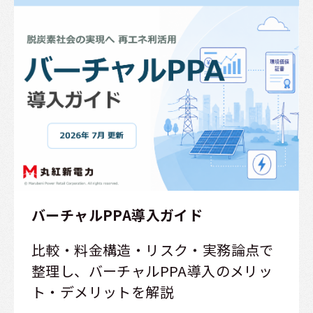
バーチャルPPA導入ガイド
比較・料金構造・リスク・実務論点で
整理し、バーチャルPPA導入のメリッ
ト・デメリットを解説