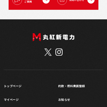
ご質問
トップページ
約款・燃料費調整額
マイページ
お知らせ