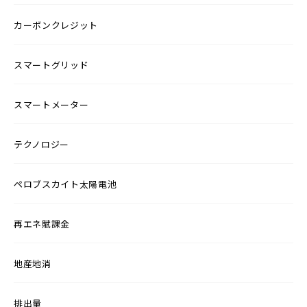
カーボンクレジット
スマートグリッド
スマートメーター
テクノロジー
ペロブスカイト太陽電池
再エネ賦課金
地産地消
排出量