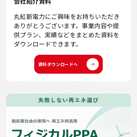
会社紹介資料
丸紅新電力にご興味をお持ちいただき
ありがとうございます。事業内容や提
供プラン、実績などをまとめた資料を
ダウンロードできます。
資料ダウンロードへ