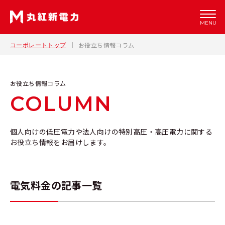
MENU
お役立ち情報コラム
コーポレートトップ
お役立ち情報コラム
COLUMN
個人向けの低圧電力や法人向けの特別高圧・高圧電力に関する
お役立ち情報をお届けします。
電気料金の記事一覧