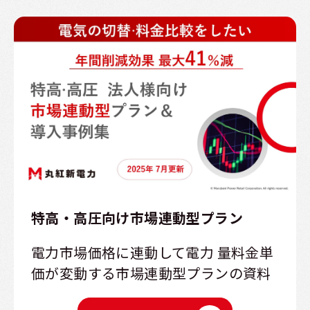
特高・高圧向け市場連動型プラン
電力市場価格に連動して電力 量料金単
価が変動する市場連動型プランの資料