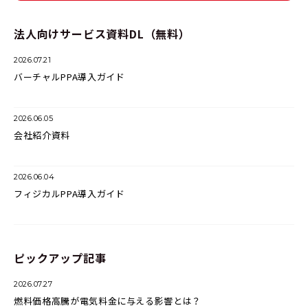
法人向けサービス資料DL（無料）
2026.07.21
バーチャルPPA導入ガイド
2026.06.05
会社紹介資料
2026.06.04
フィジカルPPA導入ガイド
ピックアップ記事
2026.07.27
燃料価格高騰が電気料金に与える影響とは？