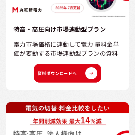
特高・高圧向け市場連動型プラン
電力市場価格に連動して電力 量料金単
価が変動する市場連動型プランの資料
資料ダウンロードへ