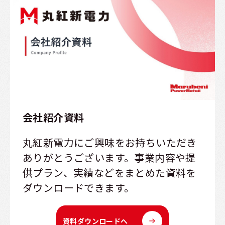
会社紹介資料
丸紅新電力にご興味をお持ちいただき
ありがとうございます。事業内容や提
供プラン、実績などをまとめた資料を
ダウンロードできます。
資料ダウンロードへ