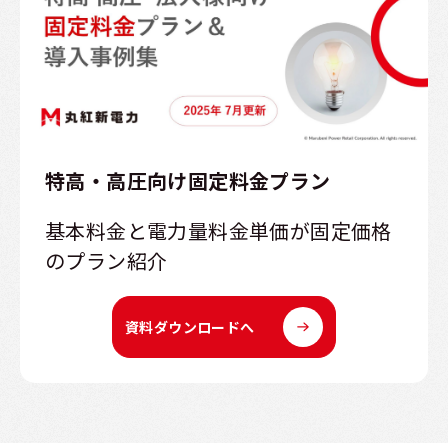
特高・高圧向け固定料金プラン
基本料金と電力量料金単価が固定価格
のプラン紹介
資料ダウンロードへ