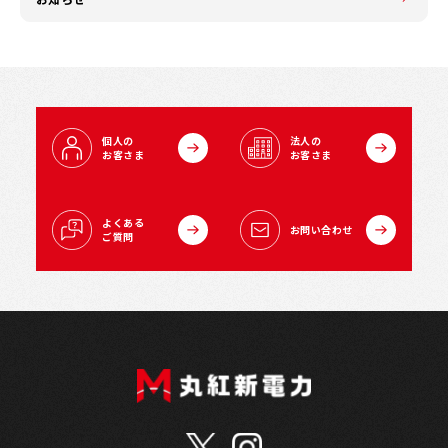
個人の
法人の
お客さま
お客さま
よくある
お問い合わせ
ご質問