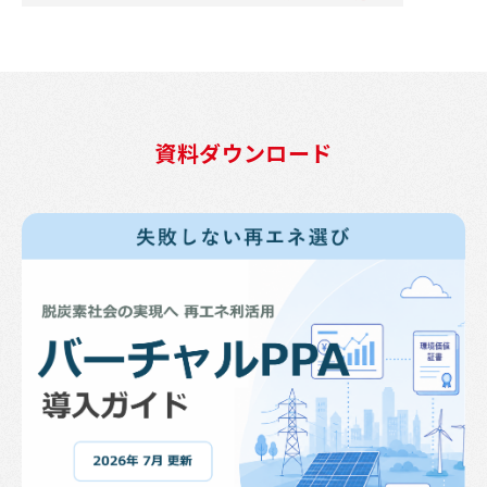
資料ダウンロード