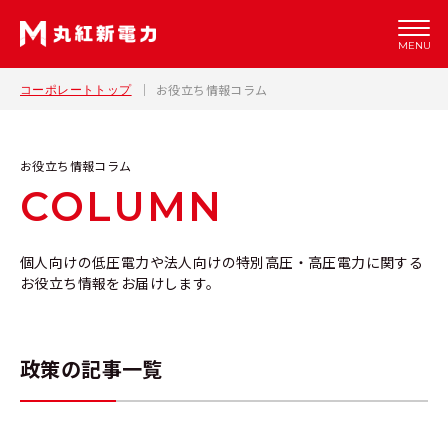
MENU
お役立ち情報コラム
コーポレートトップ
お役立ち情報コラム
COLUMN
個人向けの低圧電力や法人向けの特別高圧・高圧電力に関する
お役立ち情報をお届けします。
政策の記事一覧