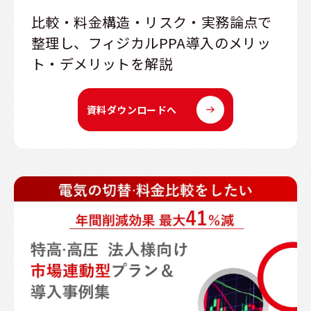
比較・料金構造・リスク・実務論点で
整理し、フィジカルPPA導入のメリッ
ト・デメリットを解説
資料ダウンロードへ