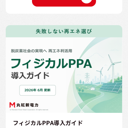
フィジカルPPA導入ガイド