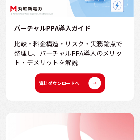
バーチャルPPA導入ガイド
比較・料金構造・リスク・実務論点で
整理し、バーチャルPPA導入のメリッ
ト・デメリットを解説
資料ダウンロードへ