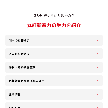
さらに詳しく知りたい方へ
丸紅新電力の魅力を紹介
個人のお客さま
法人のお客さま
約款・燃料費調整額
丸紅新電力が選ばれる理由
企業情報
お知らせ