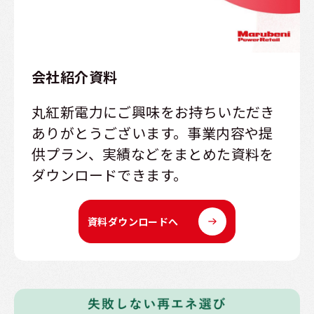
会社紹介資料
丸紅新電力にご興味をお持ちいただき
ありがとうございます。事業内容や提
供プラン、実績などをまとめた資料を
ダウンロードできます。
資料ダウンロードへ