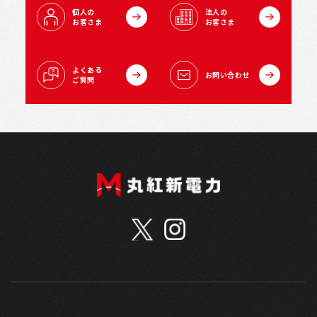
個人の
法人の
お客さま
お客さま
よくある
お問い合わせ
ご質問