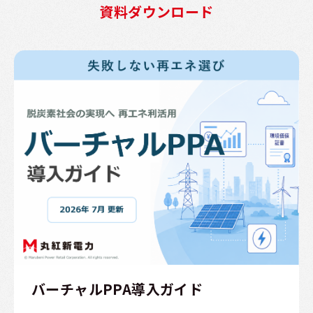
資料ダウンロード
バーチャルPPA導入ガイド