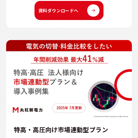
資料ダウンロードへ
特高・高圧向け市場連動型プラン