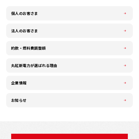
個人のお客さま
法人のお客さま
約款・燃料費調整額
丸紅新電力が選ばれる理由
企業情報
お知らせ