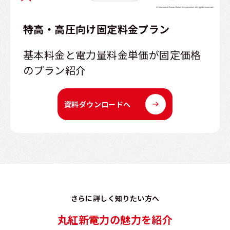
特高・高圧向け固定料金プラン
基本料金と電力量料金単価が固定価格
のプラン紹介
資料ダウンロードへ
さらに詳しく知りたい方へ
丸紅新電力の魅力を紹介