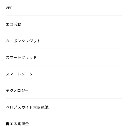
VPP
エコ活動
カーボンクレジット
スマートグリッド
スマートメーター
テクノロジー
ペロブスカイト太陽電池
再エネ賦課金