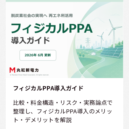
フィジカルPPA導入ガイド
比較・料金構造・リスク・実務論点で
整理し、フィジカルPPA導入のメリッ
ト・デメリットを解説