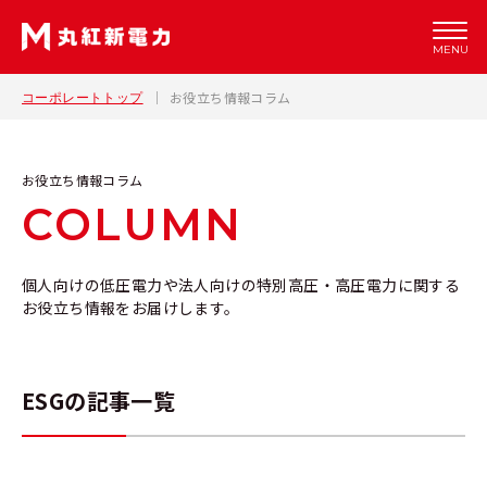
MENU
お役立ち情報コラム
コーポレートトップ
お役立ち情報コラム
COLUMN
個人向けの低圧電力や法人向けの特別高圧・高圧電力に関する
お役立ち情報をお届けします。
ESGの記事一覧