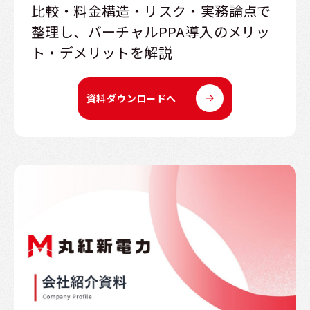
比較・料金構造・リスク・実務論点で
整理し、バーチャルPPA導入のメリッ
ト・デメリットを解説
資料ダウンロードへ