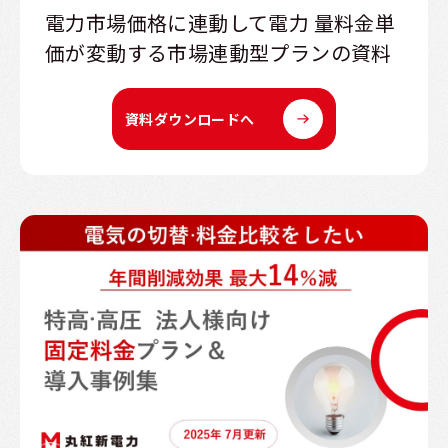
電力市場価格に連動して電力 量料金単
価が変動する市場連動型プランの資料
資料ダウンロードへ