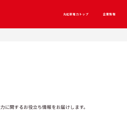
丸紅新電力トップ
企業情報
電力に関するお役立ち情報をお届けします。