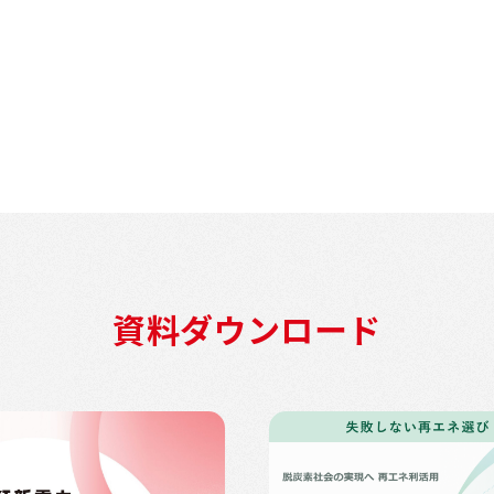
資料ダウンロード