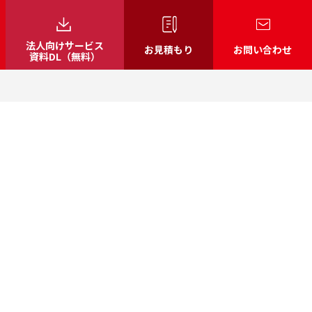
法人向けサービス
お見積もり
お問い合わせ
資料DL（無料）