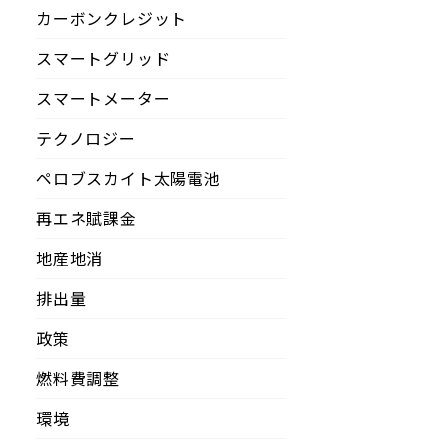
カーボンクレジット
スマートグリッド
スマートメーター
テクノロジー
ペロブスカイト太陽電池
再エネ賦課金
地産地消
排出量
政策
燃料費調整
環境