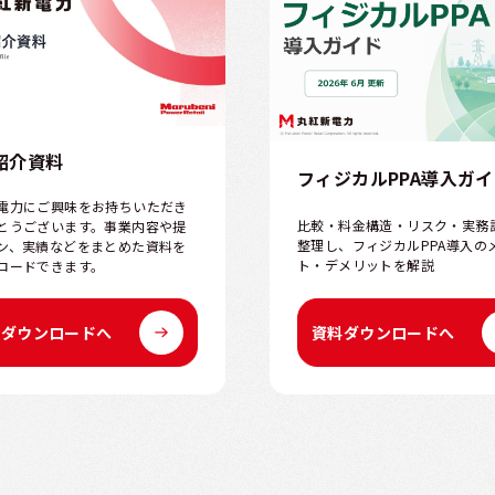
紹介資料
フィジカルPPA導入ガ
電力にご興味をお持ちいただき
比較・料金構造・リスク・実務
とうございます。事業内容や提
整理し、フィジカルPPA導入の
ン、実績などをまとめた資料を
ト・デメリットを解説
ロードできます。
料ダウンロードへ
資料ダウンロードへ