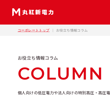
お役立ち情報コラム
コーポレートトップ
お役立ち情報コラム
COLUMN
個人向けの低圧電力や法人向けの特別高圧・高圧