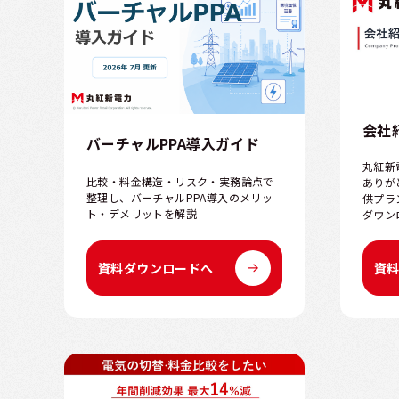
会社
バーチャルPPA導入ガイド
丸紅新
比較・料金構造・リスク・実務論点で
ありが
整理し、バーチャルPPA導入のメリッ
供プラ
ト・デメリットを解説
ダウン
資料ダウンロードへ
資