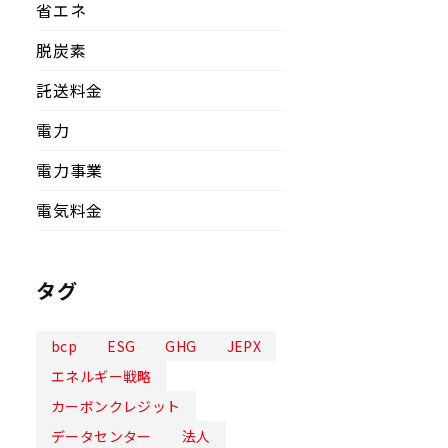
省エネ
脱炭素
託送料金
電力
電力事業
電気料金
タグ
bcp
ESG
GHG
JEPX
エネルギー戦略
カーボンクレジット
データセンター
法人