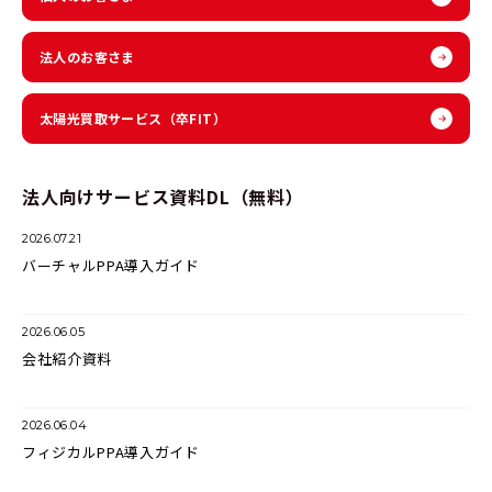
法人のお客さま
太陽光買取サービス
（卒FIT）
法人向けサービス資料DL（無料）
2026.07.21
バーチャルPPA導入ガイド
2026.06.05
会社紹介資料
2026.06.04
フィジカルPPA導入ガイド